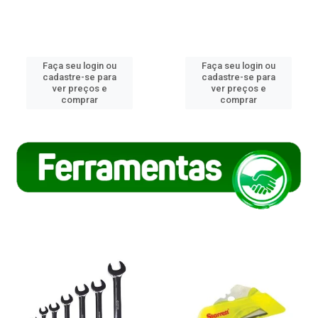
Faça seu login ou
Faça seu login ou
cadastre-se para
cadastre-se para
ver preços e
ver preços e
comprar
comprar