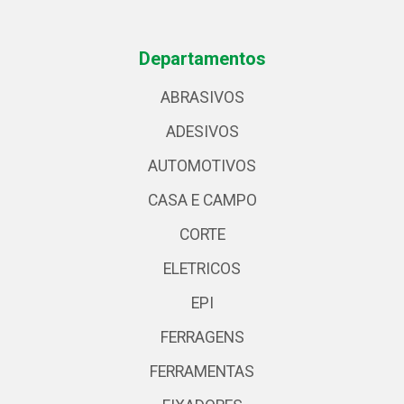
Departamentos
ABRASIVOS
ADESIVOS
AUTOMOTIVOS
CASA E CAMPO
CORTE
ELETRICOS
EPI
FERRAGENS
FERRAMENTAS