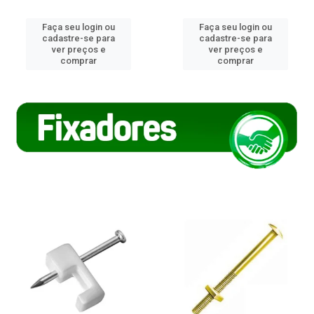
Faça seu login ou
Faça seu login ou
cadastre-se para
cadastre-se para
ver preços e
ver preços e
comprar
comprar