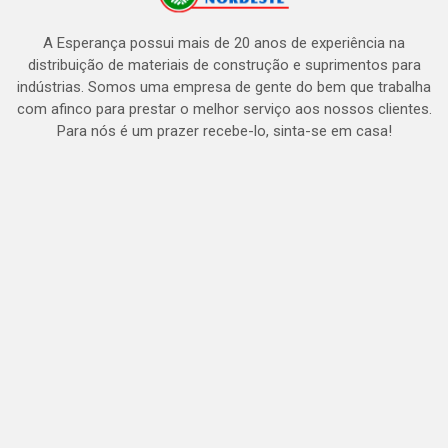
A Esperança possui mais de 20 anos de experiência na
distribuição de materiais de construção e suprimentos para
indústrias. Somos uma empresa de gente do bem que trabalha
com afinco para prestar o melhor serviço aos nossos clientes.
Para nós é um prazer recebe-lo, sinta-se em casa!