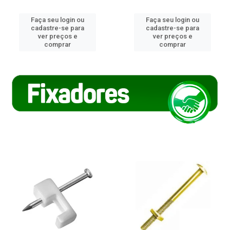
Faça seu login ou
Faça seu login ou
cadastre-se para
cadastre-se para
ver preços e
ver preços e
comprar
comprar