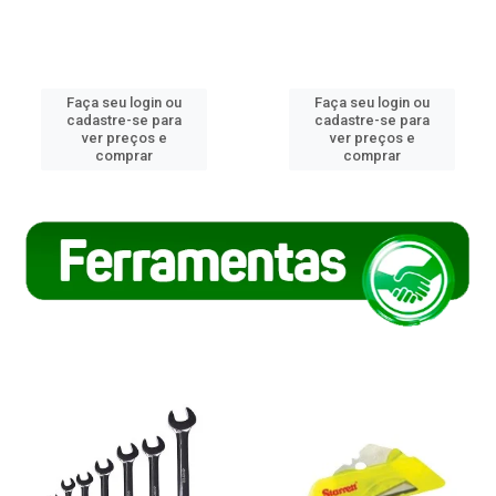
Faça seu login ou
Faça seu login ou
cadastre-se para
cadastre-se para
ver preços e
ver preços e
comprar
comprar