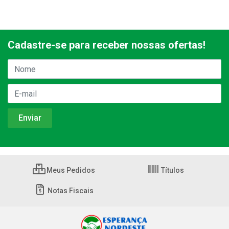
Cadastre-se para receber nossas ofertas!
Meus Pedidos
Títulos
Notas Fiscais