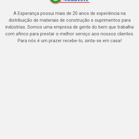
A Esperança possui mais de 20 anos de experiência na
distribuição de materiais de construção e suprimentos para
indústrias. Somos uma empresa de gente do bem que trabalha
com afinco para prestar o melhor serviço aos nossos clientes.
Para nós é um prazer recebe-lo, sinta-se em casa!