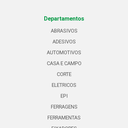
Departamentos
ABRASIVOS
ADESIVOS
AUTOMOTIVOS
CASA E CAMPO
CORTE
ELETRICOS
EPI
FERRAGENS
FERRAMENTAS