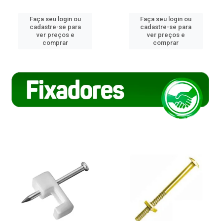
Faça seu login ou
Faça seu login ou
cadastre-se para
cadastre-se para
ver preços e
ver preços e
comprar
comprar