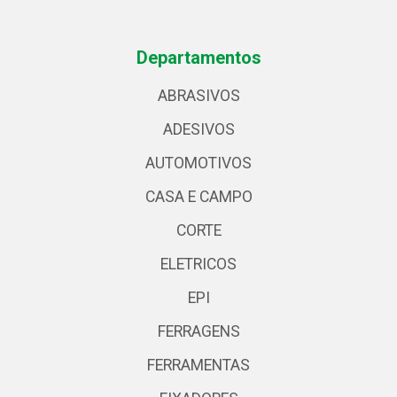
Departamentos
ABRASIVOS
ADESIVOS
AUTOMOTIVOS
CASA E CAMPO
CORTE
ELETRICOS
EPI
FERRAGENS
FERRAMENTAS