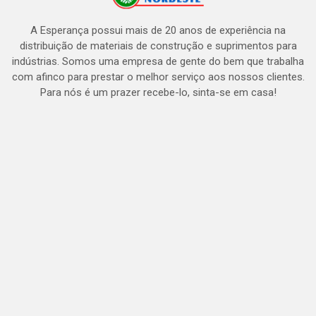
A Esperança possui mais de 20 anos de experiência na
distribuição de materiais de construção e suprimentos para
indústrias. Somos uma empresa de gente do bem que trabalha
com afinco para prestar o melhor serviço aos nossos clientes.
Para nós é um prazer recebe-lo, sinta-se em casa!