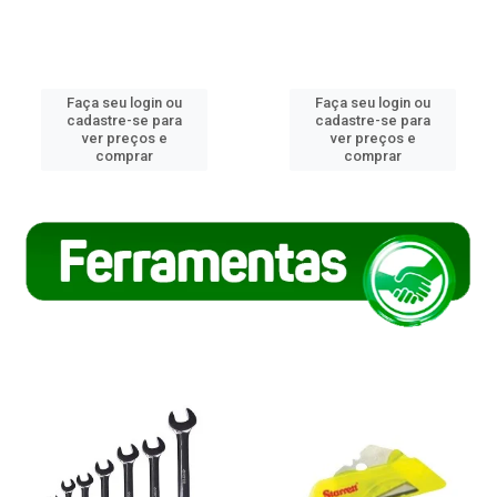
Faça seu login ou
Faça seu login ou
cadastre-se para
cadastre-se para
ver preços e
ver preços e
comprar
comprar