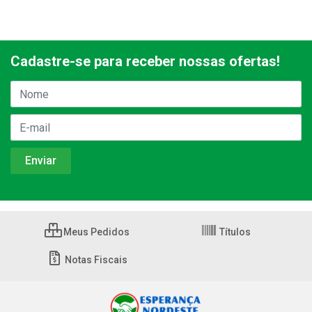
Cadastre-se para receber nossas ofertas!
Meus Pedidos
Títulos
Notas Fiscais