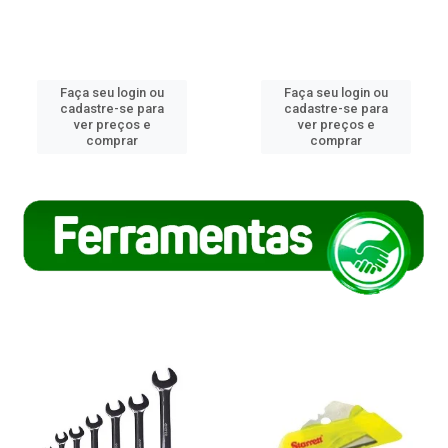
Faça seu login ou
Faça seu login ou
cadastre-se para
cadastre-se para
ver preços e
ver preços e
comprar
comprar