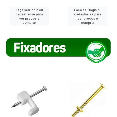
Faça seu login ou
Faça seu login ou
cadastre-se para
cadastre-se para
ver preços e
ver preços e
comprar
comprar