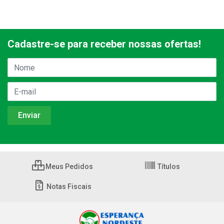
Cadastre-se para receber nossas ofertas!
Meus Pedidos
Títulos
Notas Fiscais