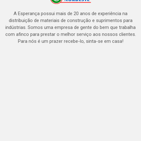
A Esperança possui mais de 20 anos de experiência na
distribuição de materiais de construção e suprimentos para
indústrias. Somos uma empresa de gente do bem que trabalha
com afinco para prestar o melhor serviço aos nossos clientes.
Para nós é um prazer recebe-lo, sinta-se em casa!