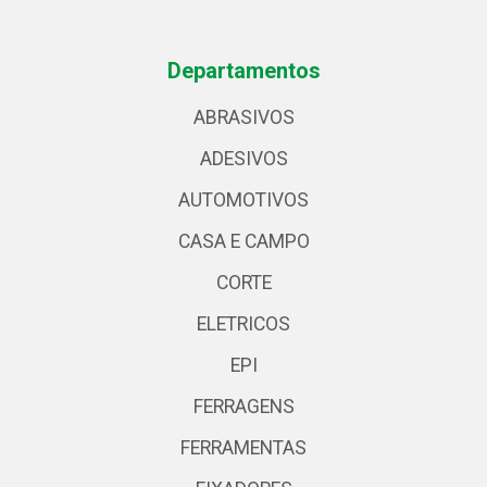
Departamentos
ABRASIVOS
ADESIVOS
AUTOMOTIVOS
CASA E CAMPO
CORTE
ELETRICOS
EPI
FERRAGENS
FERRAMENTAS