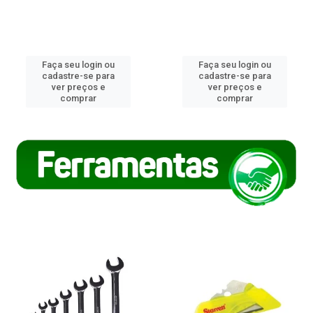
Faça seu login ou
Faça seu login ou
cadastre-se para
cadastre-se para
ver preços e
ver preços e
comprar
comprar