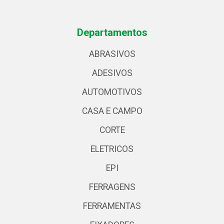
Departamentos
ABRASIVOS
ADESIVOS
AUTOMOTIVOS
CASA E CAMPO
CORTE
ELETRICOS
EPI
FERRAGENS
FERRAMENTAS