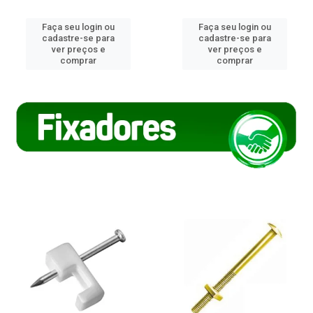
Faça seu login ou
Faça seu login ou
cadastre-se para
cadastre-se para
ver preços e
ver preços e
comprar
comprar