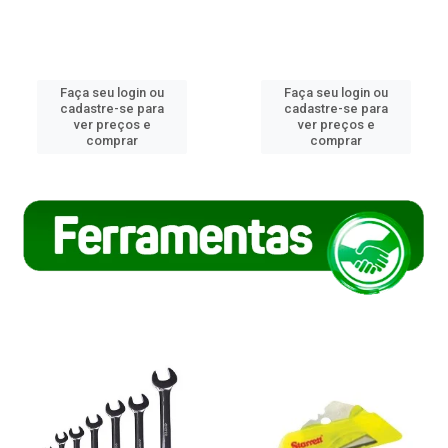
Faça seu login ou
Faça seu login ou
cadastre-se para
cadastre-se para
ver preços e
ver preços e
comprar
comprar