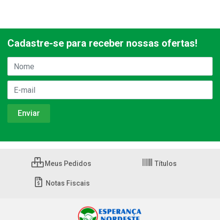
Cadastre-se para receber nossas ofertas!
Meus Pedidos
Títulos
Notas Fiscais