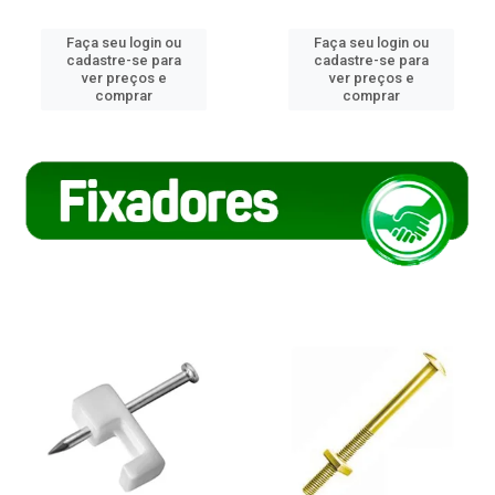
Faça seu login ou
Faça seu login ou
cadastre-se para
cadastre-se para
ver preços e
ver preços e
comprar
comprar