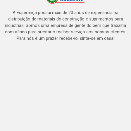
A Esperança possui mais de 20 anos de experiência na
distribuição de materiais de construção e suprimentos para
indústrias. Somos uma empresa de gente do bem que trabalha
com afinco para prestar o melhor serviço aos nossos clientes.
Para nós é um prazer recebe-lo, sinta-se em casa!