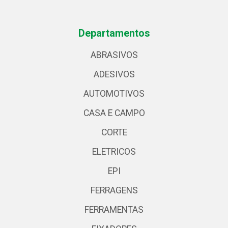
Departamentos
ABRASIVOS
ADESIVOS
AUTOMOTIVOS
CASA E CAMPO
CORTE
ELETRICOS
EPI
FERRAGENS
FERRAMENTAS