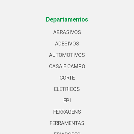
Departamentos
ABRASIVOS
ADESIVOS
AUTOMOTIVOS
CASA E CAMPO
CORTE
ELETRICOS
EPI
FERRAGENS
FERRAMENTAS