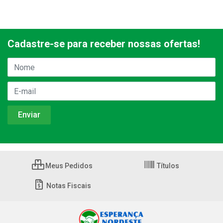
Cadastre-se para receber nossas ofertas!
Meus Pedidos
Títulos
Notas Fiscais