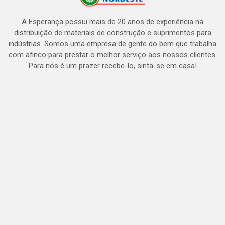
A Esperança possui mais de 20 anos de experiência na
distribuição de materiais de construção e suprimentos para
indústrias. Somos uma empresa de gente do bem que trabalha
com afinco para prestar o melhor serviço aos nossos clientes.
Para nós é um prazer recebe-lo, sinta-se em casa!