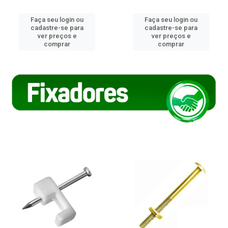
Faça seu login ou
Faça seu login ou
cadastre-se para
cadastre-se para
ver preços e
ver preços e
comprar
comprar