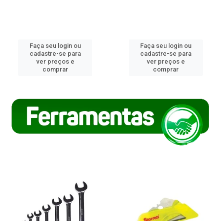
Faça seu login ou
Faça seu login ou
cadastre-se para
cadastre-se para
ver preços e
ver preços e
comprar
comprar