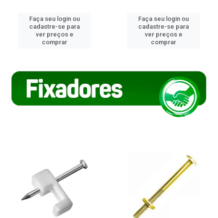
Faça seu login ou
Faça seu login ou
cadastre-se para
cadastre-se para
ver preços e
ver preços e
comprar
comprar