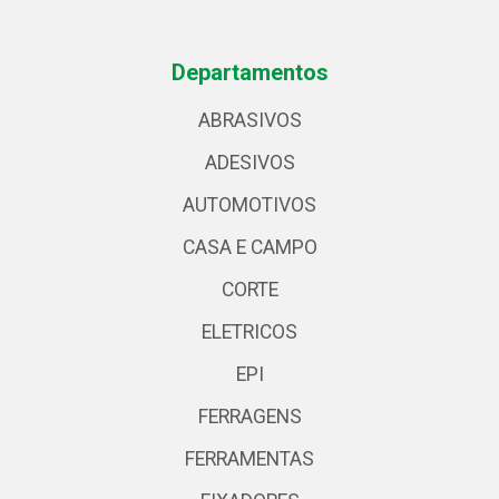
Departamentos
ABRASIVOS
ADESIVOS
AUTOMOTIVOS
CASA E CAMPO
CORTE
ELETRICOS
EPI
FERRAGENS
FERRAMENTAS