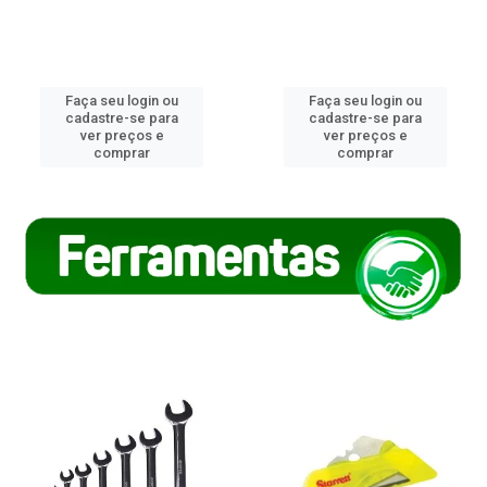
Faça seu login ou
Faça seu login ou
cadastre-se para
cadastre-se para
ver preços e
ver preços e
comprar
comprar