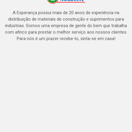
A Esperança possui mais de 20 anos de experiência na
distribuição de materiais de construção e suprimentos para
indústrias. Somos uma empresa de gente do bem que trabalha
com afinco para prestar o melhor serviço aos nossos clientes.
Para nós é um prazer recebe-lo, sinta-se em casa!