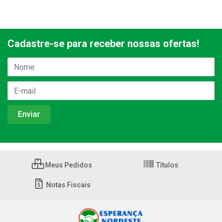
Cadastre-se para receber nossas ofertas!
Meus Pedidos
Títulos
Notas Fiscais