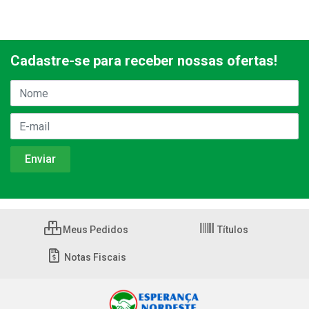
Cadastre-se para receber nossas ofertas!
Meus Pedidos
Títulos
Notas Fiscais