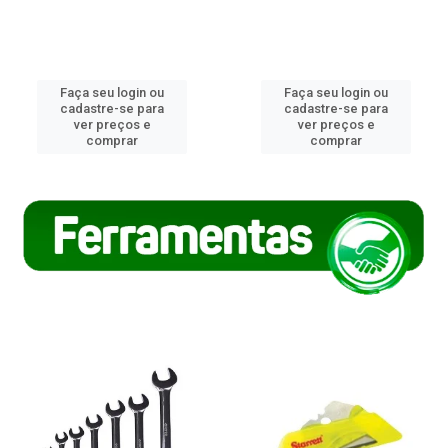
Faça seu login ou
Faça seu login ou
cadastre-se para
cadastre-se para
ver preços e
ver preços e
comprar
comprar