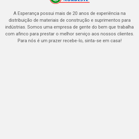
A Esperança possui mais de 20 anos de experiência na
distribuição de materiais de construção e suprimentos para
indústrias. Somos uma empresa de gente do bem que trabalha
com afinco para prestar o melhor serviço aos nossos clientes.
Para nós é um prazer recebe-lo, sinta-se em casa!