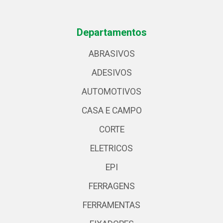
Departamentos
ABRASIVOS
ADESIVOS
AUTOMOTIVOS
CASA E CAMPO
CORTE
ELETRICOS
EPI
FERRAGENS
FERRAMENTAS