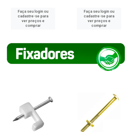
Faça seu login ou
Faça seu login ou
cadastre-se para
cadastre-se para
ver preços e
ver preços e
comprar
comprar