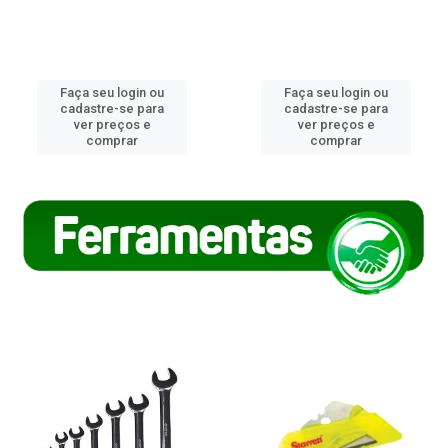
Faça seu login ou
Faça seu login ou
cadastre-se para
cadastre-se para
ver preços e
ver preços e
comprar
comprar