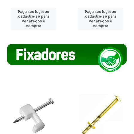
Faça seu login ou
Faça seu login ou
cadastre-se para
cadastre-se para
ver preços e
ver preços e
comprar
comprar