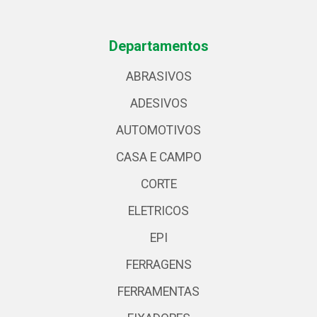
Departamentos
ABRASIVOS
ADESIVOS
AUTOMOTIVOS
CASA E CAMPO
CORTE
ELETRICOS
EPI
FERRAGENS
FERRAMENTAS