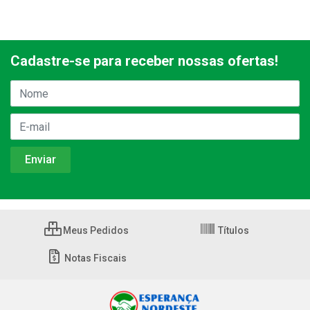
Cadastre-se para receber nossas ofertas!
Meus Pedidos
Títulos
Notas Fiscais