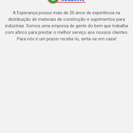
A Esperança possui mais de 20 anos de experiência na
distribuição de materiais de construção e suprimentos para
indústrias. Somos uma empresa de gente do bem que trabalha
com afinco para prestar o melhor serviço aos nossos clientes.
Para nós é um prazer recebe-lo, sinta-se em casa!