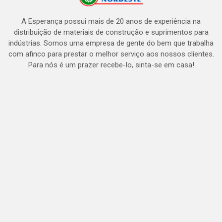
A Esperança possui mais de 20 anos de experiência na
distribuição de materiais de construção e suprimentos para
indústrias. Somos uma empresa de gente do bem que trabalha
com afinco para prestar o melhor serviço aos nossos clientes.
Para nós é um prazer recebe-lo, sinta-se em casa!