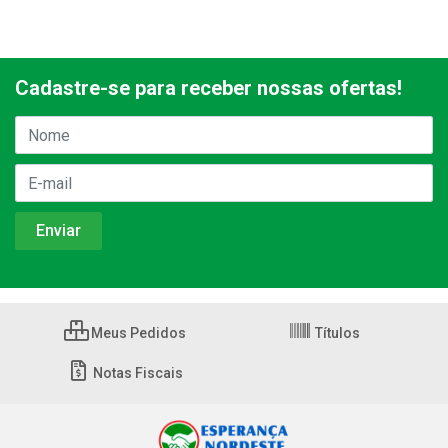
Cadastre-se para receber nossas ofertas!
Meus Pedidos
Títulos
Notas Fiscais