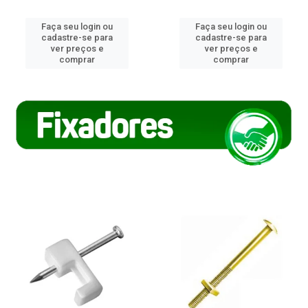
Faça seu login ou
Faça seu login ou
cadastre-se para
cadastre-se para
ver preços e
ver preços e
comprar
comprar