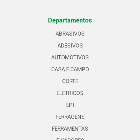
Departamentos
ABRASIVOS
ADESIVOS
AUTOMOTIVOS
CASA E CAMPO
CORTE
ELETRICOS
EPI
FERRAGENS
FERRAMENTAS