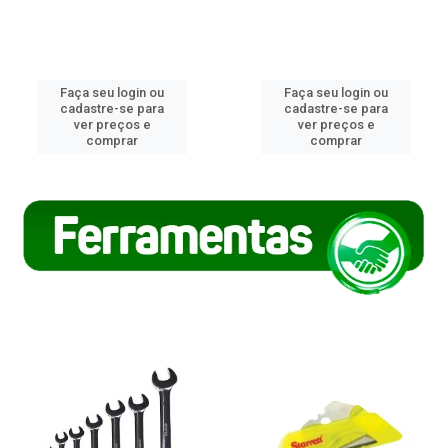
Faça seu login ou
Faça seu login ou
cadastre-se para
cadastre-se para
ver preços e
ver preços e
comprar
comprar